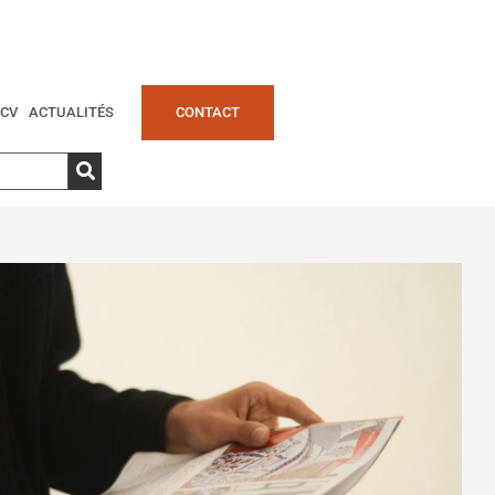
CV
ACTUALITÉS
CONTACT