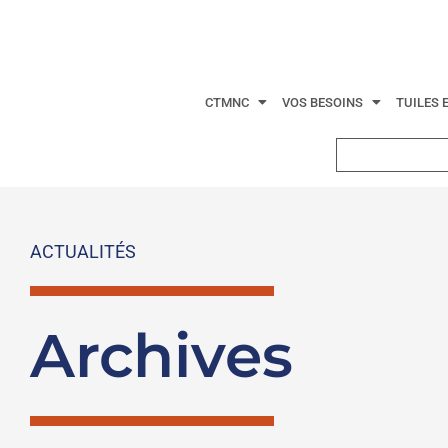
CTMNC
VOS BESOINS
TUILES 
ACTUALITÉS
Archives