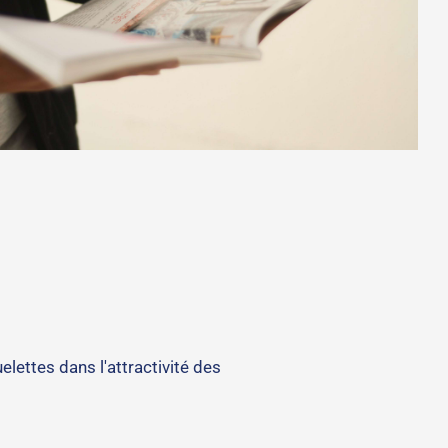
lettes dans l'attractivité des