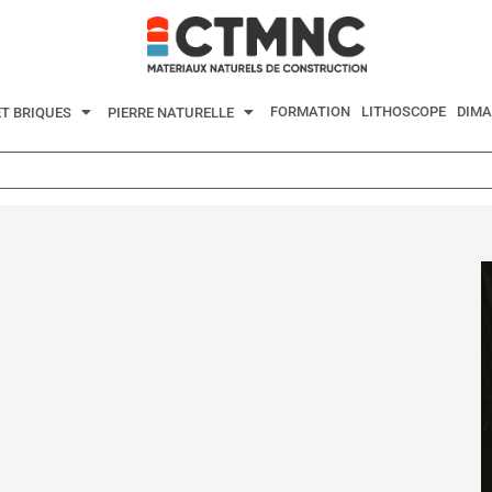
FORMATION
LITHOSCOPE
DIMA
ET BRIQUES
PIERRE NATURELLE