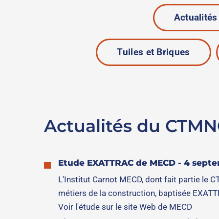
Actualité
Tuiles et Briques
Actualités du CTM
Etude EXATTRAC de MECD - 4 sept
L'Institut Carnot MECD, dont fait partie le
métiers de la construction, baptisée EXAT
Voir l'étude sur le site Web de MECD