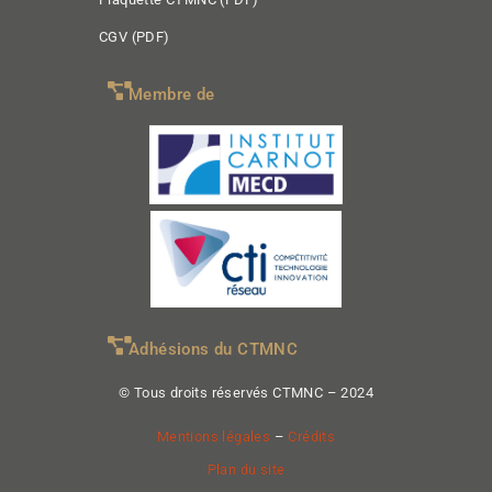
CGV (PDF)
Membre de
Adhésions du CTMNC
© Tous droits réservés CTMNC – 2024
Mentions légales
–
Crédits
Plan du site