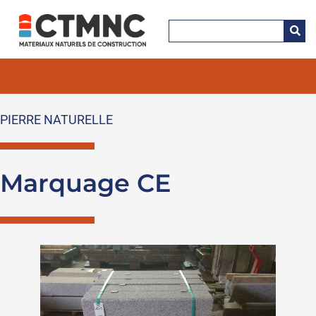
PIERRE NATURELLE
Marquage CE