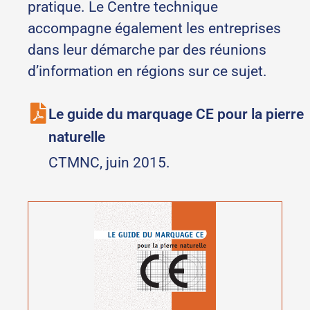
pratique. Le Centre technique
accompagne également les entreprises
dans leur démarche par des réunions
d’information en régions sur ce sujet.
Le guide du marquage CE pour la pierre
naturelle
CTMNC, juin 2015.