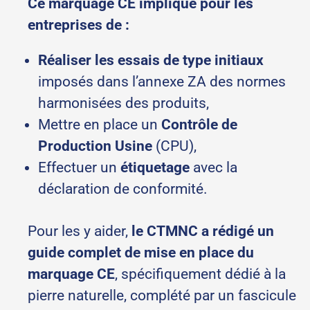
Ce marquage CE implique pour les
entreprises de :
Réaliser les essais de type initiaux
imposés dans l’annexe ZA des normes
harmonisées des produits,
Mettre en place un
Contrôle de
Production Usine
(CPU),
Effectuer un
étiquetage
avec la
déclaration de conformité.
Pour les y aider,
le CTMNC a rédigé un
guide complet de mise en place du
marquage CE
, spécifiquement dédié à la
pierre naturelle, complété par un fascicule