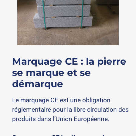
Marquage CE : la pierre
se marque et se
démarque
Le marquage CE est une obligation
réglementaire pour la libre circulation des
produits dans l’Union Européenne.