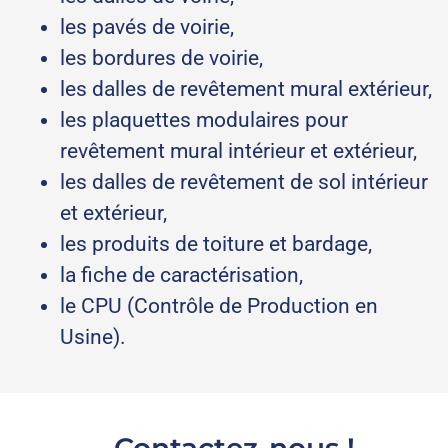
les pavés de voirie,
les bordures de voirie,
les dalles de revêtement mural extérieur,
les plaquettes modulaires pour
revêtement mural intérieur et extérieur,
les dalles de revêtement de sol intérieur
et extérieur,
les produits de toiture et bardage,
la fiche de caractérisation,
le CPU (Contrôle de Production en
Usine).