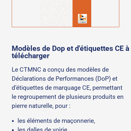
Modèles de Dop et d'étiquettes CE à
télécharger
Le CTMNC a conçu des modèles de
Déclarations de Performances (DoP) et
d’étiquettes de marquage CE, permettant
le regroupement de plusieurs produits en
pierre naturelle, pour :
les éléments de maçonnerie,
les dalles de voirie,