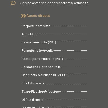
Service après-vente : serviceclients@ctmnc.fr
Accès directs
Rapports d'activités
Actualités
Essais terre cuite (PDF)
Formations terre cuite
Essais pierre naturelle (PDF)
Formations pierre naturelle
Certificats Marquage CE 2+ CPU
Site Lithoscope
Taxes Fiscales Affectées
Offres d'emploi
Plaquette CTMNC (PDF)