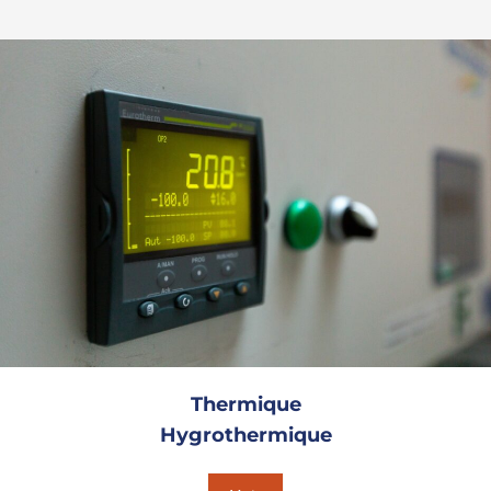
Thermique
Hygrothermique