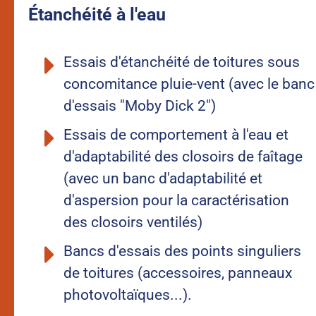
Étanchéité à l'eau
Essais d'étanchéité de toitures sous
concomitance pluie-vent (avec le banc
d'essais "Moby Dick 2")
Essais de comportement à l'eau et
d'adaptabilité des closoirs de faîtage
(avec un banc d'adaptabilité et
d'aspersion pour la caractérisation
des closoirs ventilés)
Bancs d'essais des points singuliers
de toitures (accessoires, panneaux
photovoltaïques...).