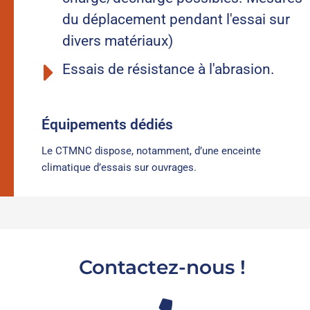
du déplacement pendant l'essai sur
divers matériaux)
Essais de résistance à l'abrasion.
Équipements dédiés
Le CTMNC dispose, notamment, d’une enceinte
climatique d’essais sur ouvrages.
Contactez-nous !