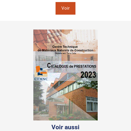
Voir
Voir aussi