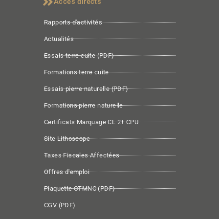
Accès directs
Rapports d'activités
Actualités
Essais terre cuite (PDF)
Formations terre cuite
Essais pierre naturelle (PDF)
Formations pierre naturelle
Certificats Marquage CE 2+ CPU
Site Lithoscope
Taxes Fiscales Affectées
Offres d'emploi
Plaquette CTMNC (PDF)
CGV (PDF)