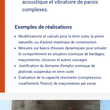
acoustique et vibratoire de parois
complexes.
Exemples de réalisations
Modélisations et calculs pour la terre cuite, la pierre
naturelle, ou d’autres matériaux de construction
Mesures sur bancs d’essais dynamiques pour simuler
le comportement en situation sismique de bardages,
maçonneries, cloisons et autres ouvrages
Justification du domaine d’emploi sismique de
plafonds suspendus en terre cuite
Évaluation de la capacité résistante (compression,
cisaillement, flexion) de maçonneries par essai.