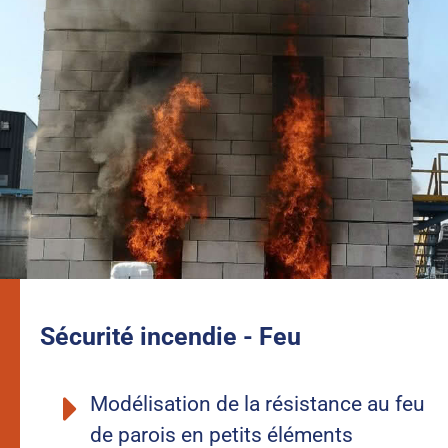
Sécurité incendie - Feu
Modélisation de la résistance au feu
de parois en petits éléments