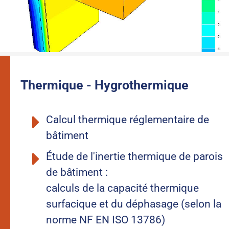
Thermique - Hygrothermique
Calcul thermique réglementaire de
bâtiment
Étude de l'inertie thermique de parois
de bâtiment :
calculs de la capacité thermique
surfacique et du déphasage (selon la
norme NF EN ISO 13786)