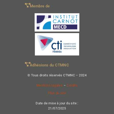
Membre de
Adhésions du CTMNC
© Tous droits réservés CTMNC – 2024
Mentions légales
–
Crédits
Plan du site
Date de mise à jour du site :
21/07/2025