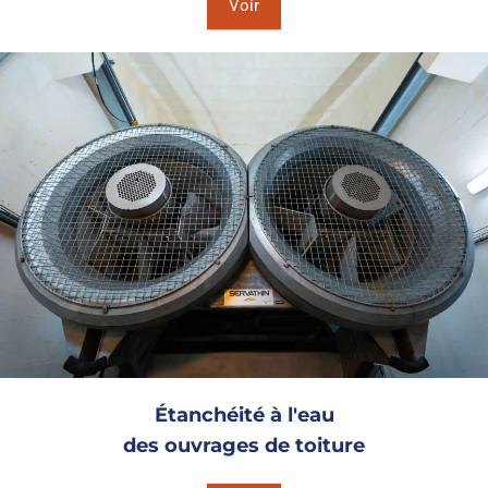
Voir
Étanchéité à l'eau
des ouvrages de toiture