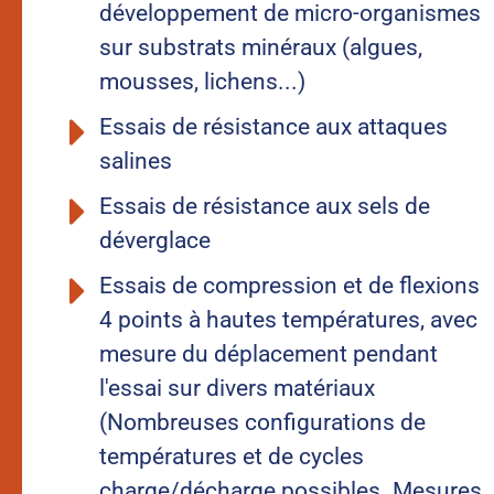
développement de micro-organismes
sur substrats minéraux (algues,
mousses, lichens...)
Essais de résistance aux attaques
salines
Essais de résistance aux sels de
déverglace
Essais de compression et de flexions
4 points à hautes températures, avec
mesure du déplacement pendant
l'essai sur divers matériaux
(Nombreuses configurations de
températures et de cycles
charge/décharge possibles. Mesures