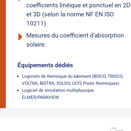
coefficients linéique et ponctuel en 2D
et 3D (selon la norme NF EN ISO
10211)
Mesures du coefficient d'absorption
solaire.
Équipements dédiés
Logiciels de thermique du bâtiment (BISCO, TRISCO,
VOLTRA, BISTRA, SOLDO, ULYS Ponts thermiques)
Logiciel de simulation multiphysique
ELMER/PARAVIEW.