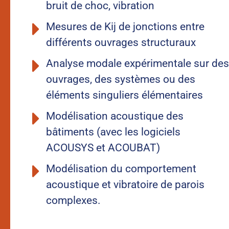
bruit de choc, vibration
Mesures de Kij de jonctions entre
différents ouvrages structuraux
Analyse modale expérimentale sur des
ouvrages, des systèmes ou des
éléments singuliers élémentaires
Modélisation acoustique des
bâtiments (avec les logiciels
ACOUSYS et ACOUBAT)
Modélisation du comportement
acoustique et vibratoire de parois
complexes.