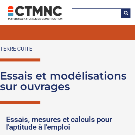
TERRE CUITE
Essais et modélisations
sur ouvrages
Essais, mesures et calculs pour
l'aptitude à l'emploi