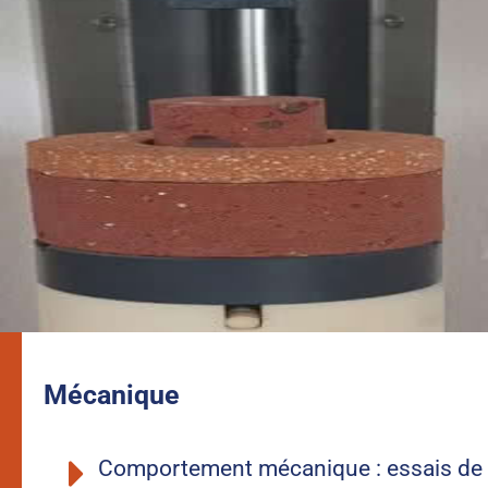
Mécanique
Comportement mécanique : essais de