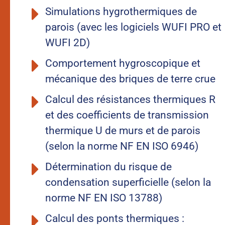
Simulations hygrothermiques de
parois (avec les logiciels WUFI PRO et
WUFI 2D)
Comportement hygroscopique et
mécanique des briques de terre crue
Calcul des résistances thermiques R
et des coefficients de transmission
thermique U de murs et de parois
(selon la norme NF EN ISO 6946)
Détermination du risque de
condensation superficielle (selon la
norme NF EN ISO 13788)
Calcul des ponts thermiques :