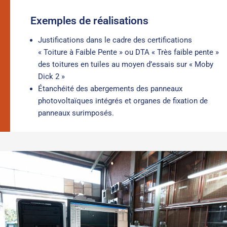
Exemples de réalisations
Justifications dans le cadre des certifications
« Toiture à Faible Pente » ou DTA « Très faible pente »
des toitures en tuiles au moyen d’essais sur « Moby
Dick 2 »
Étanchéité des abergements des panneaux
photovoltaïques intégrés et organes de fixation de
panneaux surimposés.