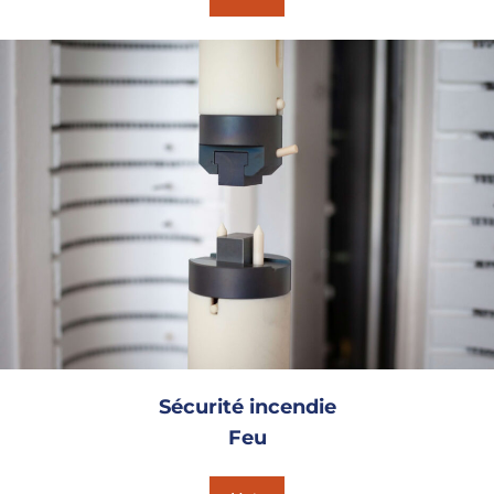
Sécurité incendie
Feu