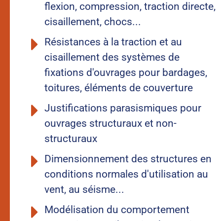
flexion, compression, traction directe,
cisaillement, chocs...
Résistances à la traction et au
cisaillement des systèmes de
fixations d'ouvrages pour bardages,
toitures, éléments de couverture
Justifications parasismiques pour
ouvrages structuraux et non-
structuraux
Dimensionnement des structures en
conditions normales d'utilisation au
vent, au séisme...
Modélisation du comportement