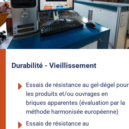
Durabilité - Vieillissement
Essais de résistance au gel-dégel pour
les produits et/ou ouvrages en
briques apparentes (évaluation par la
méthode harmonisée européenne)
Essais de résistance au