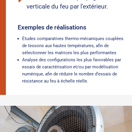
verticale du feu par l'extérieur.
Exemples de réalisations
Études comparatives thermo-mécaniques couplées
de tessons aux hautes températures, afin de
sélectionner les matrices les plus performantes
Analyse des configurations les plus favorables par
essais de caractérisation et/ou par modélisation
numérique, afin de réduire le nombre d’essais de
résistance au feu à échelle réelle.