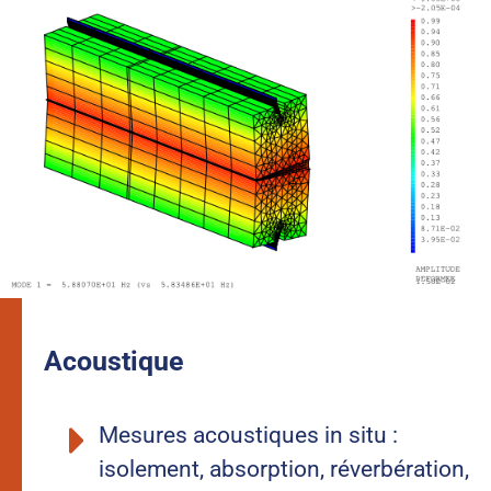
Acoustique
Mesures acoustiques in situ :
isolement, absorption, réverbération,