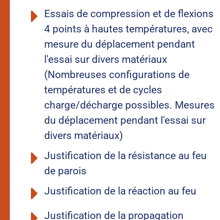
Essais de compression et de flexions
4 points à hautes températures, avec
mesure du déplacement pendant
l'essai sur divers matériaux
(Nombreuses configurations de
températures et de cycles
charge/décharge possibles. Mesures
du déplacement pendant l'essai sur
divers matériaux)
Justification de la résistance au feu
de parois
Justification de la réaction au feu
Justification de la propagation