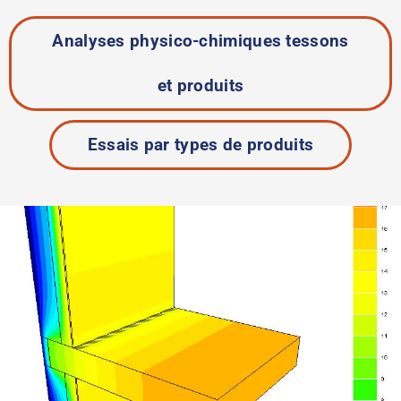
Analyses physico-chimiques tessons
et produits
Essais par types de produits