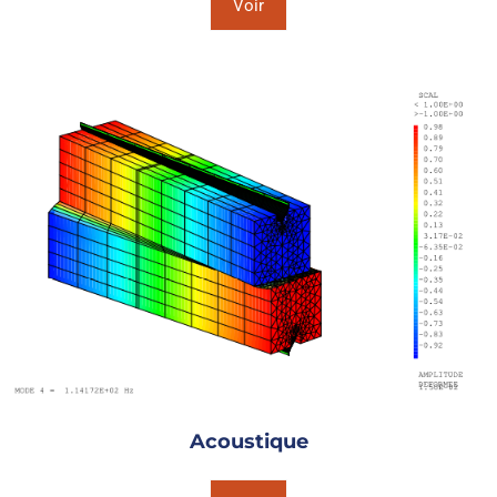
Voir
Acoustique