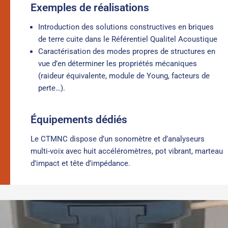
Exemples de réalisations
Introduction des solutions constructives en briques
de terre cuite dans le Référentiel Qualitel Acoustique
Caractérisation des modes propres de structures en
vue d’en déterminer les propriétés mécaniques
(raideur équivalente, module de Young, facteurs de
perte…).
Équipements dédiés
Le CTMNC dispose d’un sonomètre et d’analyseurs
multi-voix avec huit accéléromètres, pot vibrant, marteau
d’impact et tête d’impédance.