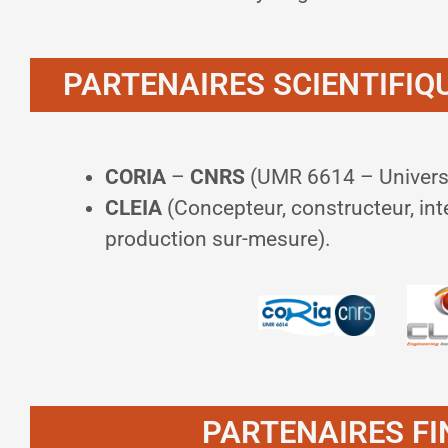
PARTENAIRES SCIENTIFIQ
CORIA
–
CNRS
(UMR 6614 – Univers
CLEIA
(Concepteur, constructeur, int
production sur-mesure).
PARTENAIRES FI