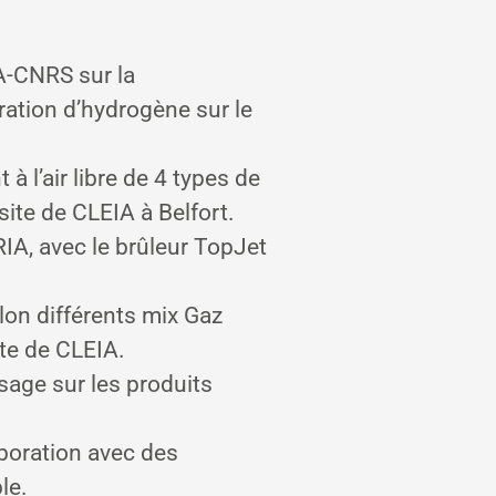
A-CNRS sur la
ration d’hydrogène sur le
 l’air libre de 4 types de
 site de CLEIA à Belfort.
IA, avec le brûleur TopJet
lon différents mix Gaz
te de CLEIA.
sage sur les produits
boration avec des
le.