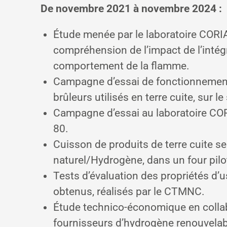
De novembre 2021 à novembre 2024 :
Étude menée par le laboratoire CORI
compréhension de l’impact de l’intég
comportement de la flamme.
Campagne d’essai de fonctionnement à
brûleurs utilisés en terre cuite, sur le
Campagne d’essai au laboratoire COR
80.
Cuisson de produits de terre cuite se
naturel/Hydrogène, dans un four pilo
Tests d’évaluation des propriétés d’u
obtenus, réalisés par le CTMNC.
Étude technico-économique en colla
fournisseurs d’hydrogène renouvelab