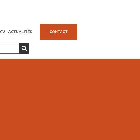
CV
ACTUALITÉS
CONTACT