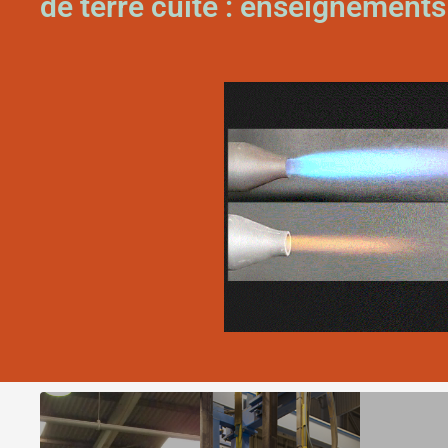
de terre cuite : enseignements