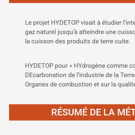
Le projet HYDETOP visait à étudier l’in
gaz naturel jusqu’à atteindre une cuis
la cuisson des produits de terre cuite.
HYDETOP pour « HYdrogène comme com
DEcarbonation de l’industrie de la Terre
Organes de combustion et sur la qualité
RÉSUMÉ DE LA MÉ