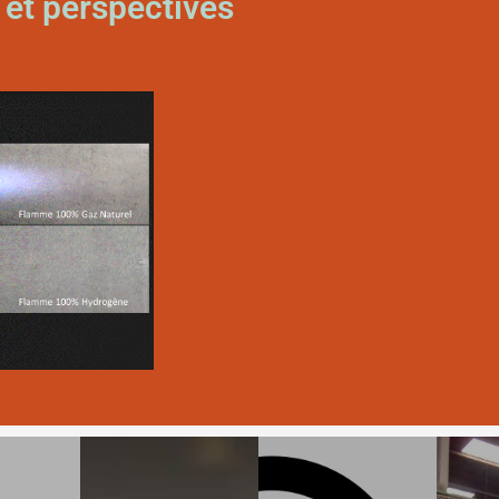
 et perspectives