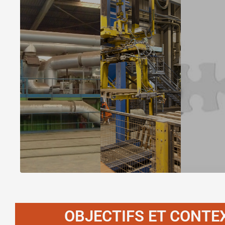
OBJECTIFS ET CONTE