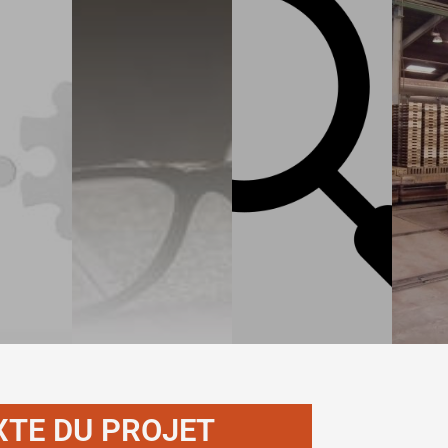
XTE DU PROJET